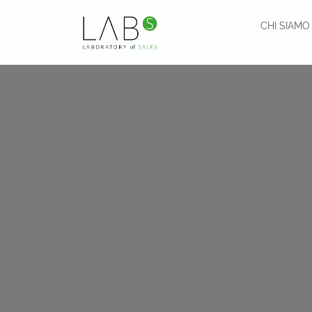
CHI SIAMO