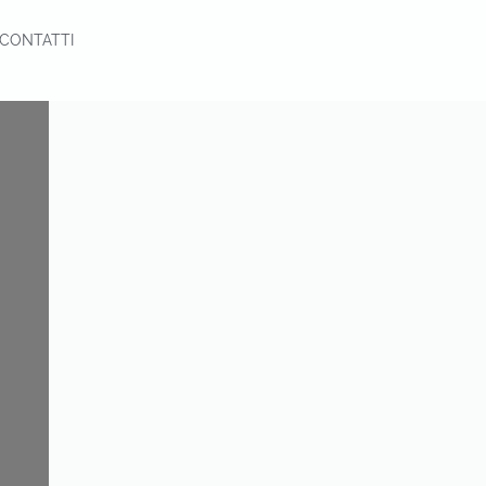
CONTATTI