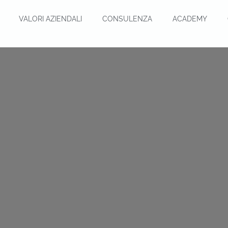
VALORI AZIENDALI
CONSULENZA
ACADEMY